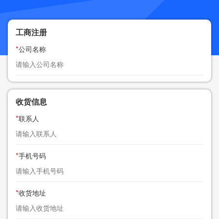
工商注册
*
公司名称
收货信息
*
联系人
*
手机号码
*
收货地址