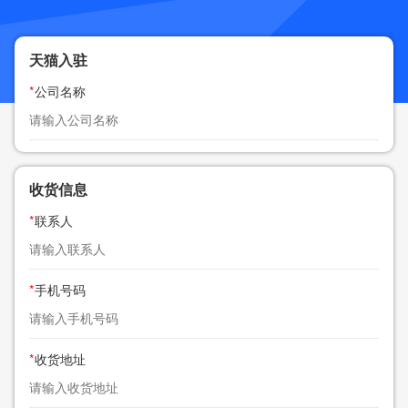
天猫入驻
*
公司名称
收货信息
*
联系人
*
手机号码
*
收货地址