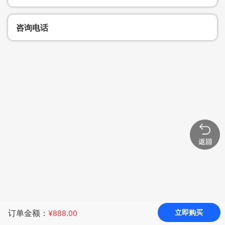
咨询电话
订单金额：
¥
888.00